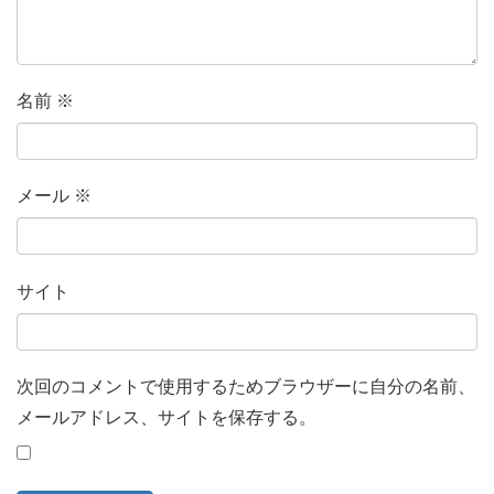
名前
※
メール
※
サイト
次回のコメントで使用するためブラウザーに自分の名前、
メールアドレス、サイトを保存する。