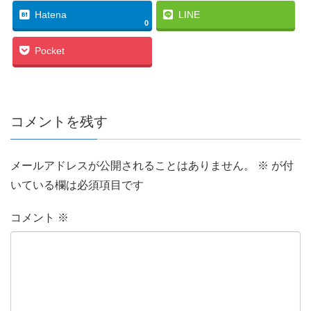
Hatena
LINE
0
Pocket
コメントを残す
メールアドレスが公開されることはありません。
※
が付
いている欄は必須項目です
コメント
※