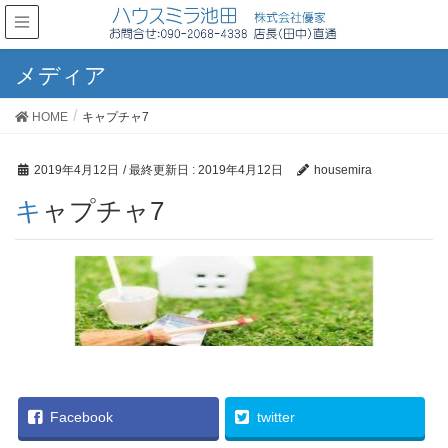
メディア
HOME
キャプチャ7
2019年4月12日
/ 最終更新日 :
2019年4月12日
housemira
キャプチャ7
Facebook
twitter