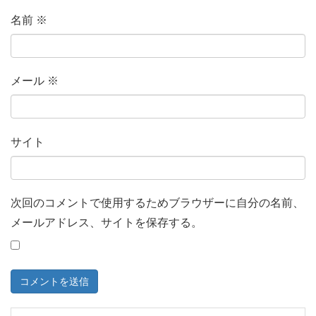
名前
※
メール
※
サイト
次回のコメントで使用するためブラウザーに自分の名前、
メールアドレス、サイトを保存する。