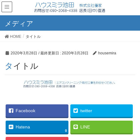
メディア
HOME
タイトル
2020年3月28日
/ 最終更新日 :
2020年3月28日
housemira
タイトル
Facebook
twitter
Hatena
LINE
0