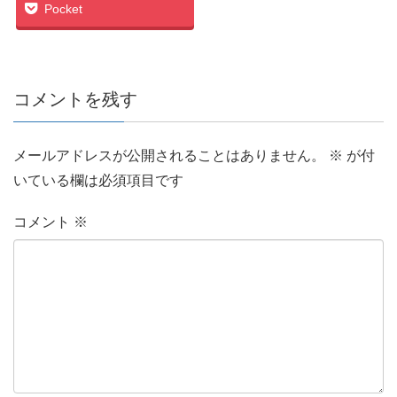
Pocket
コメントを残す
メールアドレスが公開されることはありません。
※
が付
いている欄は必須項目です
コメント
※